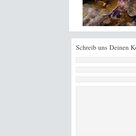
Schreib uns Deinen 