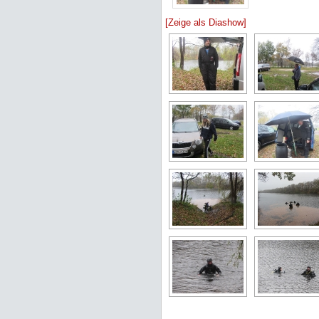
[Zeige als Diashow]