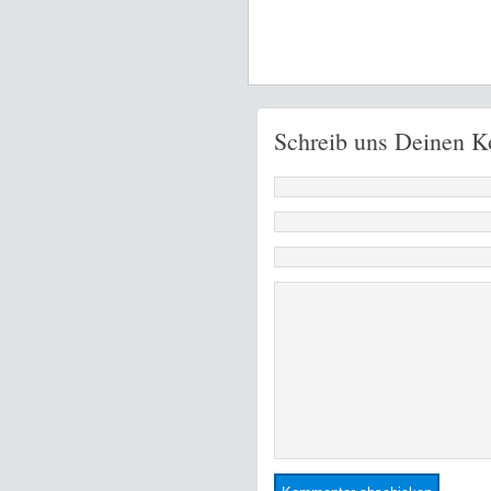
Schreib uns Deinen 