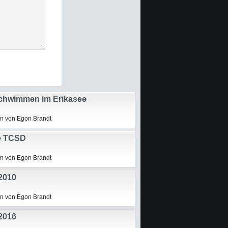
chwimmen im Erikasee
n von Egon Brandt
e TCSD
n von Egon Brandt
2010
n von Egon Brandt
2016