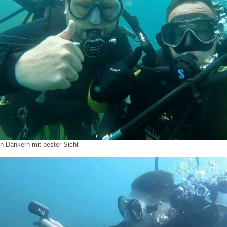
In Dankern mit bester Sicht