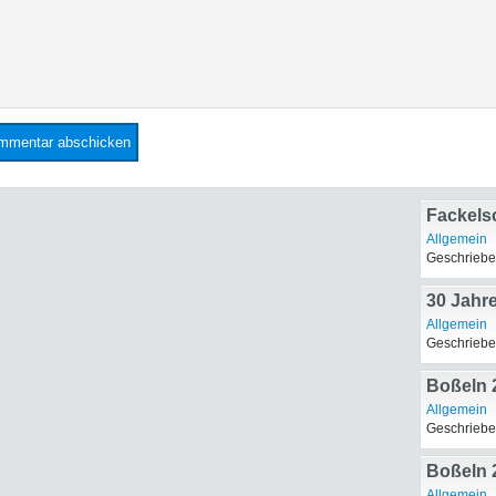
Fackels
Allgemein
Geschriebe
30 Jahr
Allgemein
Geschriebe
Boßeln 
Allgemein
Geschriebe
Boßeln 
Allgemein