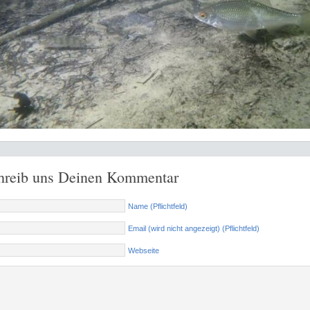
hreib uns Deinen Kommentar
Name (Pflichtfeld)
Email (wird nicht angezeigt) (Pflichtfeld)
Webseite