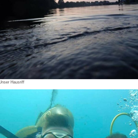
Unser Hausriff