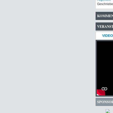
Geschriebe
KOMMEN
VERANS
VIDEO
SPONSO