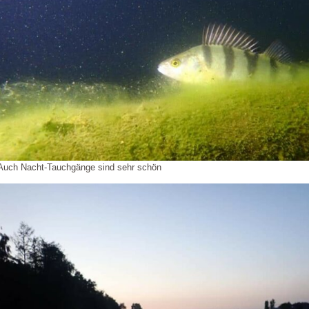
Auch Nacht-Tauchgänge sind sehr schön