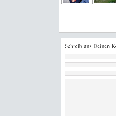
Schreib uns Deinen 