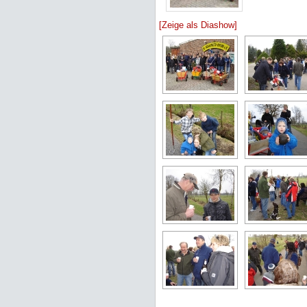
[Zeige als Diashow]