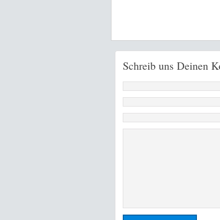
Schreib uns Deinen 