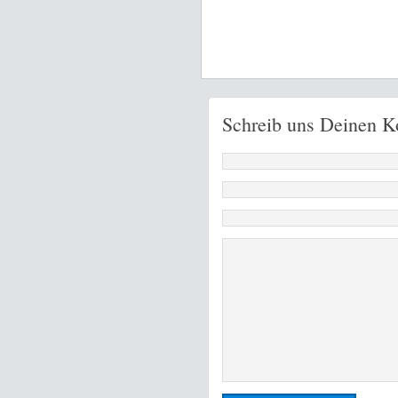
Schreib uns Deinen 