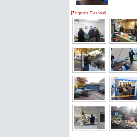
[Zeige als Diashow]