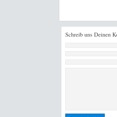
Schreib uns Deinen 