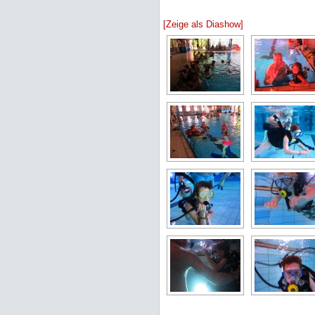
[Zeige als Diashow]