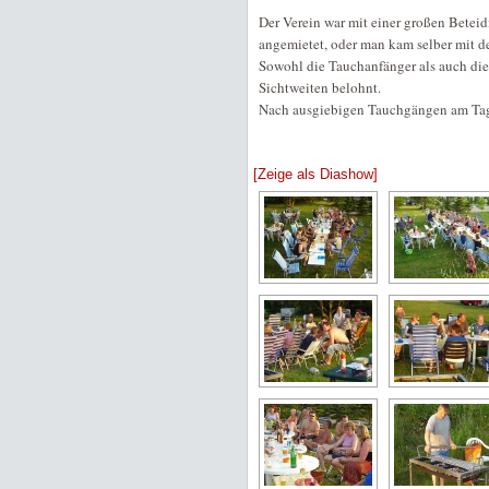
Der Verein war mit einer großen Betei
angemietet, oder man kam selber mit 
Sowohl die Tauchanfänger als auch die
Sichtweiten belohnt.
Nach ausgiebigen Tauchgängen am Tag
[Zeige als Diashow]