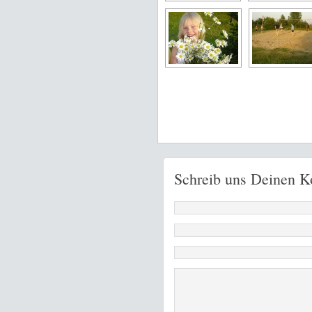
Schreib uns Deinen 