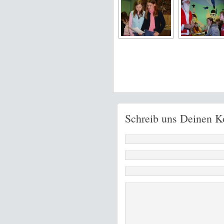
Schreib uns Deinen 