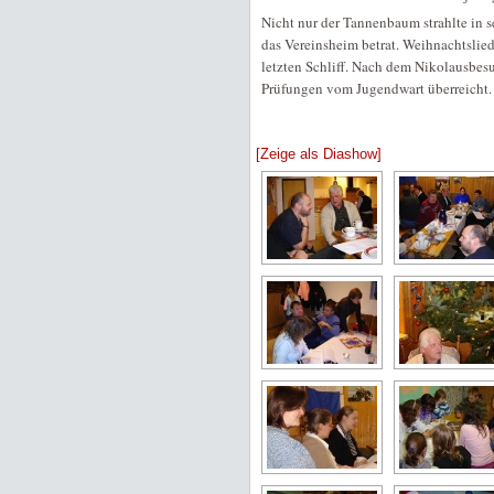
Nicht nur der Tannenbaum strahlte in s
das Vereinsheim betrat. Weihnachtsli
letzten Schliff. Nach dem Nikolausbe
Prüfungen vom Jugendwart überreicht.
[Zeige als Diashow]