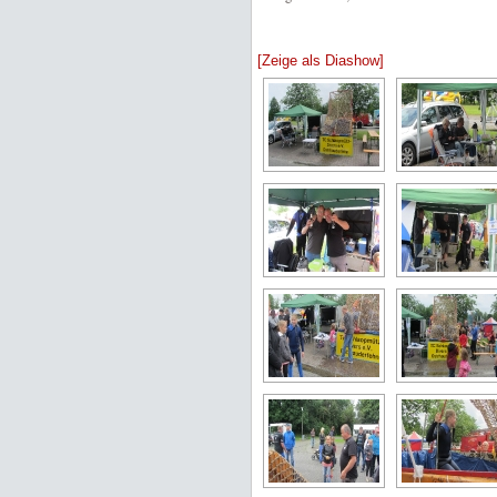
[Zeige als Diashow]