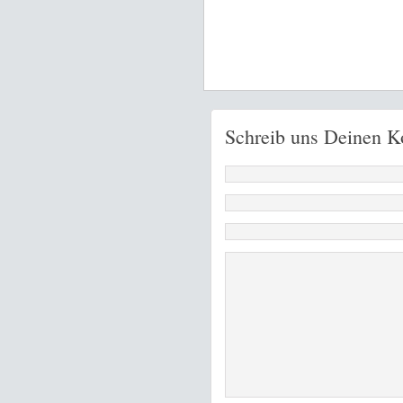
Schreib uns Deinen 