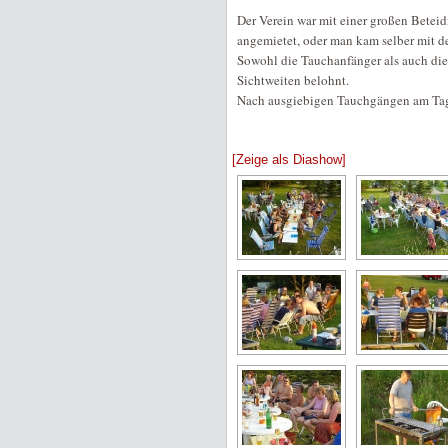
Der Verein war mit einer großen Betei
angemietet, oder man kam selber mit 
Sowohl die Tauchanfänger als auch die
Sichtweiten belohnt.
Nach ausgiebigen Tauchgängen am Tag
[Zeige als Diashow]