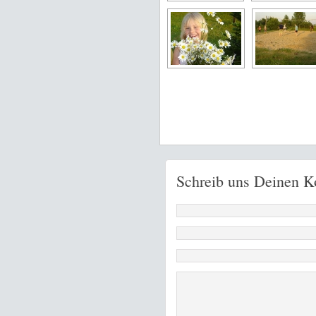
Schreib uns Deinen 