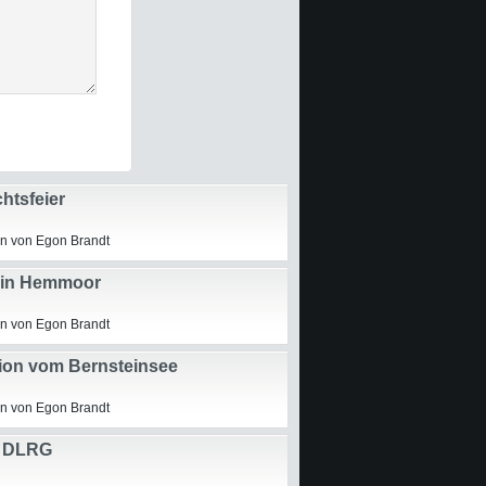
htsfeier
n von Egon Brandt
 in Hemmoor
n von Egon Brandt
ion vom Bernsteinsee
n von Egon Brandt
 DLRG