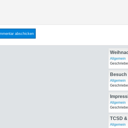
Weihnac
Allgemein
Geschriebe
Besuch
Allgemein
Geschriebe
Impress
Allgemein
Geschriebe
TCSD &
Allgemein