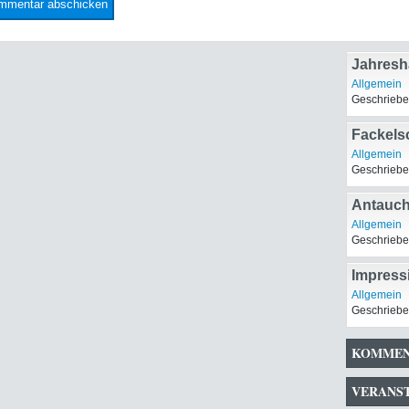
Jahresh
Allgemein
Geschriebe
Fackels
Allgemein
Geschriebe
Antauch
Allgemein
Geschriebe
Impress
Allgemein
Geschriebe
KOMMEN
VERANS