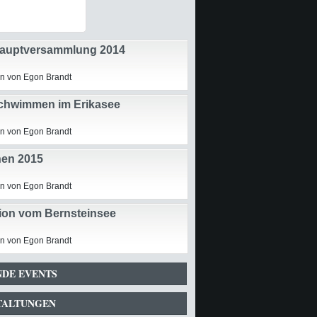
auptversammlung 2014
n von Egon Brandt
chwimmen im Erikasee
n von Egon Brandt
en 2015
n von Egon Brandt
ion vom Bernsteinsee
n von Egon Brandt
DE EVENTS
TALTUNGEN