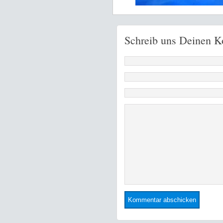
Schreib uns Deinen 