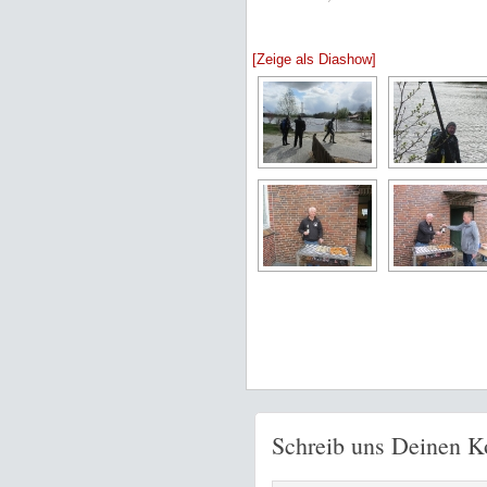
[Zeige als Diashow]
Schreib uns Deinen 