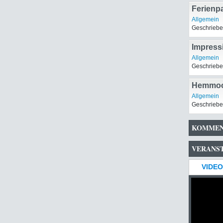
Ferienp
Allgemein
Geschriebe
Impress
Allgemein
Geschriebe
Hemmoo
Allgemein
Geschriebe
KOMMEN
VERANS
VIDEO