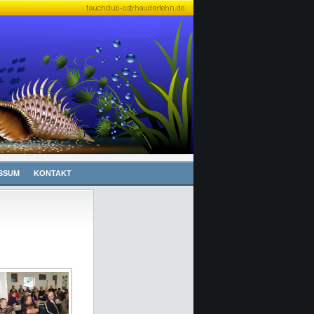
SSUM
KONTAKT