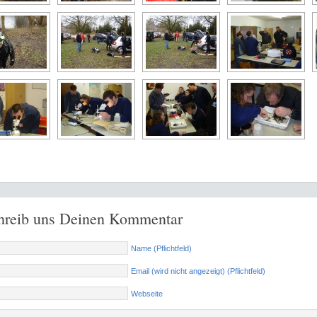
hreib uns Deinen Kommentar
Name (Pflichtfeld)
Email (wird nicht angezeigt) (Pflichtfeld)
Webseite